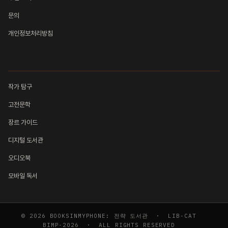
문의
개인정보처리방침
컬렉션
작가 탐구
고전문학
장르 가이드
디지털 도서관
오디오북
모바일 독서
© 2026 BOOKSINMYPHONE: 전략 도서관 · LIB-CAT
BIMP-2026 · ALL RIGHTS RESERVED