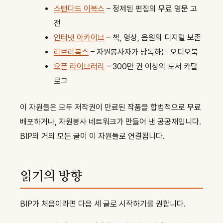
스탠다드 이북스
– 정제된 편집의 무료 영문 고
전
인터넷 아카이브
– 책, 영상, 음원의 디지털 보존
리브리복스
– 자원봉사자가 낭독하는 오디오북
오픈 라이브러리
– 300만 권 이상의 도서 카탈
로그
이 자원들은 모두 저작권이 만료된 작품을 합법적으로 무료
배포하거나, 자원봉사 네트워크가 만들어 낸 공공재입니다.
BIP의 거의 모든 글이 이 자원들로 연결됩니다.
읽기의 방향
BIP가 처음이라면 다음 세 글로 시작하기를 권합니다.