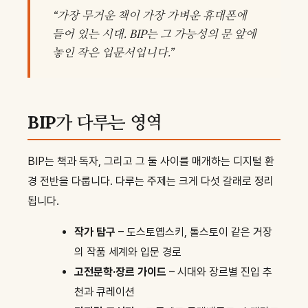
“가장 무거운 책이 가장 가벼운 휴대폰에
들어 있는 시대. BIP는 그 가능성의 문 앞에
놓인 작은 입문서입니다.”
BIP가 다루는 영역
BIP는 책과 독자, 그리고 그 둘 사이를 매개하는 디지털 환
경 전반을 다룹니다. 다루는 주제는 크게 다섯 갈래로 정리
됩니다.
작가 탐구
– 도스토옙스키, 톨스토이 같은 거장
의 작품 세계와 입문 경로
고전문학·장르 가이드
– 시대와 장르별 진입 추
천과 큐레이션