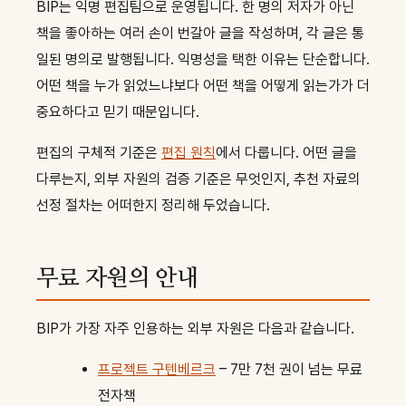
BIP는 익명 편집팀으로 운영됩니다. 한 명의 저자가 아닌
책을 좋아하는 여러 손이 번갈아 글을 작성하며, 각 글은 통
일된 명의로 발행됩니다. 익명성을 택한 이유는 단순합니다.
어떤 책을 누가 읽었느냐보다 어떤 책을 어떻게 읽는가가 더
중요하다고 믿기 때문입니다.
편집의 구체적 기준은
편집 원칙
에서 다룹니다. 어떤 글을
다루는지, 외부 자원의 검증 기준은 무엇인지, 추천 자료의
선정 절차는 어떠한지 정리해 두었습니다.
무료 자원의 안내
BIP가 가장 자주 인용하는 외부 자원은 다음과 같습니다.
프로젝트 구텐베르크
– 7만 7천 권이 넘는 무료
전자책