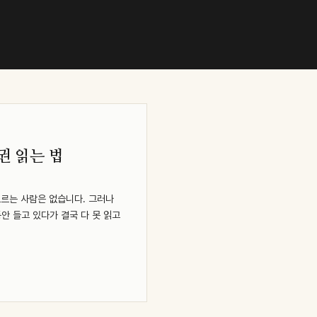
권 읽는 법
모르는 사람은 없습니다. 그러나
동안 들고 있다가 결국 다 못 읽고