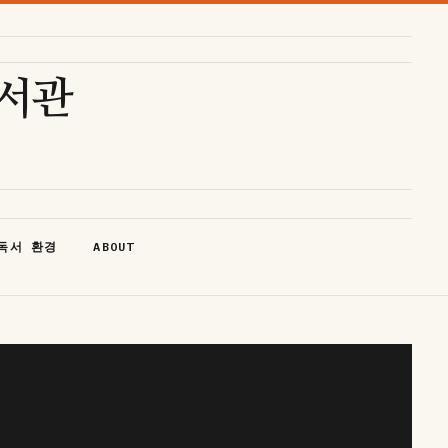
도서관
독서 환경
ABOUT