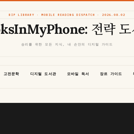
BIP LIBRARY · MOBILE READING DISPATCH · 2026.08.02
oksInMyPhone: 전략 
승리를 위한 모든 지식, 내 손안의 디지털 가이드
고전문학
디지털 도서관
모바일 독서
장르 가이드