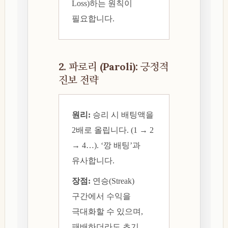
Loss)하는 원칙이
필요합니다.
2. 파로리 (Paroli): 긍정적
진보 전략
원리:
승리 시 배팅액을
2배로 올립니다. (1 → 2
→ 4…). ‘깡 배팅’과
유사합니다.
장점:
연승(Streak)
구간에서 수익을
극대화할 수 있으며,
패배하더라도 초기