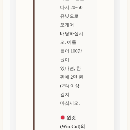
다시 20~50
유닛으로
쪼개어
배팅하십시
오. 예를
들어 100만
원이
있다면, 한
판에 2만 원
(2%) 이상
걸지
마십시오.
윈컷
(Win-Cut)의