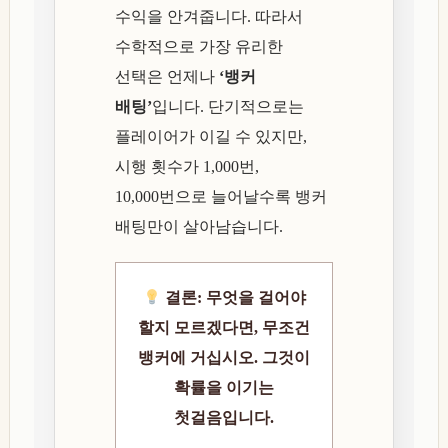
수익을 안겨줍니다. 따라서
수학적으로 가장 유리한
선택은 언제나
‘뱅커
배팅’
입니다. 단기적으로는
플레이어가 이길 수 있지만,
시행 횟수가 1,000번,
10,000번으로 늘어날수록 뱅커
배팅만이 살아남습니다.
결론: 무엇을 걸어야
할지 모르겠다면, 무조건
뱅커에 거십시오. 그것이
확률을 이기는
첫걸음입니다.