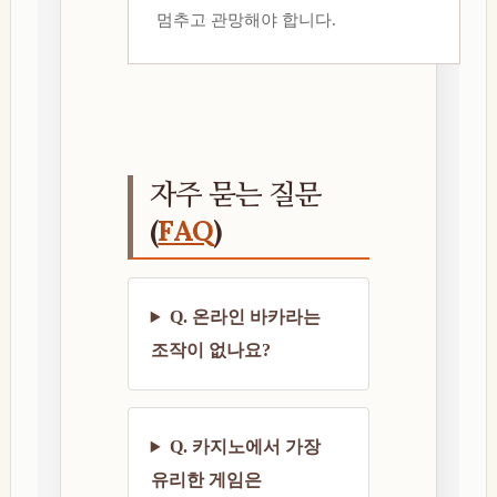
멈추고 관망해야 합니다.
자주 묻는 질문
(
FAQ
)
Q. 온라인 바카라는
조작이 없나요?
Q. 카지노에서 가장
유리한 게임은