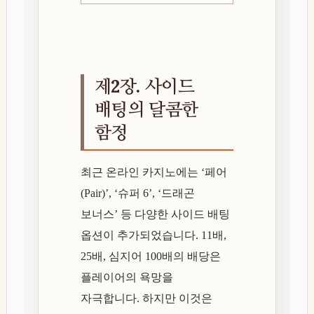
제2장. 사이드
배팅의 달콤한
함정
최근 온라인 카지노에는 ‘페어
(Pair)’, ‘슈퍼 6’, ‘드래곤
보너스’ 등 다양한 사이드 배팅
옵션이 추가되었습니다. 11배,
25배, 심지어 100배의 배당은
플레이어의 욕망을
자극합니다. 하지만 이것은