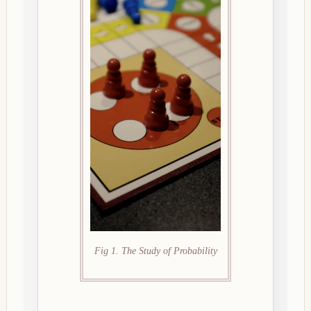
Fig 1. The Study of Probability