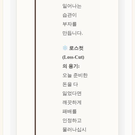
일어나는
습관이
부자를
만듭니다.
로스컷
(Loss-Cut)
의 용기:
오늘 준비한
돈을 다
잃었다면
깨끗하게
패배를
인정하고
물러나십시