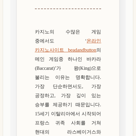
카지노의 수많은 게임
중에서도 ‘
온라인
카지노사이트 beadandbutton
의
메인 게임중 하나인 바카라
(Baccarat)’가 왕(King)으로
불리는 이유는 명확합니다.
가장 단순하면서도, 가장
공정하고, 가장 깊이 있는
승부를 제공하기 때문입니다.
15세기 이탈리아에서 시작되어
프랑스 귀족 사회를 거쳐
현대의 라스베이거스와