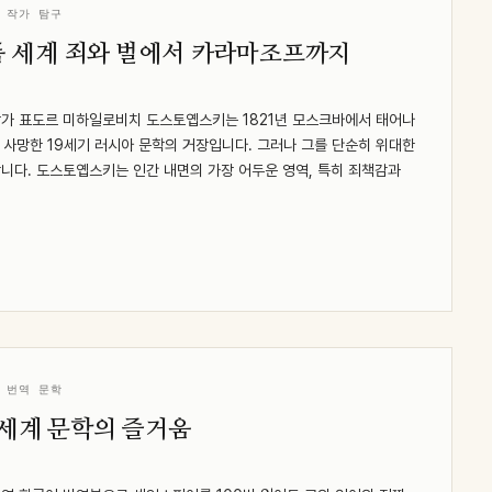
 작가 탐구
 세계 죄와 벌에서 카라마조프까지
가 표도르 미하일로비치 도스토옙스키는 1821년 모스크바에서 태어나
 사망한 19세기 러시아 문학의 거장입니다. 그러나 그를 단순히 위대한
니다. 도스토옙스키는 인간 내면의 가장 어두운 영역, 특히 죄책감과
 번역 문학
 세계 문학의 즐거움