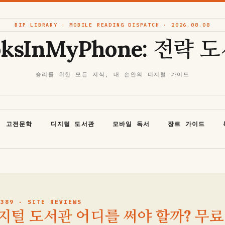
BIP LIBRARY · MOBILE READING DISPATCH · 2026.08.08
oksInMyPhone: 전략 
승리를 위한 모든 지식, 내 손안의 디지털 가이드
고전문학
디지털 도서관
모바일 독서
장르 가이드
 389 · SITE REVIEWS
지털 도서관 어디를 써야 할까? 무