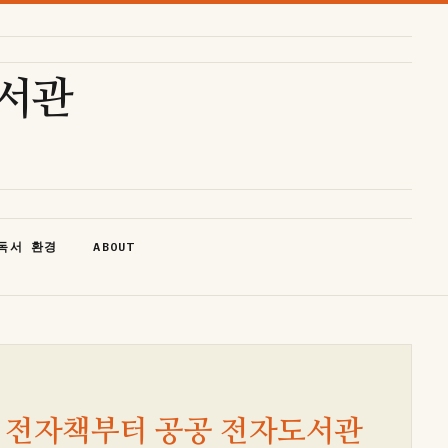
도서관
독서 환경
ABOUT
료 전자책부터 공공 전자도서관