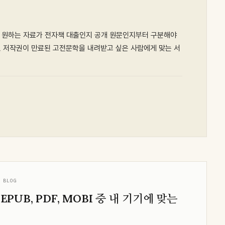
내가 원하는 자료가 전자책 대출인지 공개 원문인지부터 구분해야
람, 저작권이 만료된 고전문학을 내려받고 싶은 사람에게 맞는 서
 BLOG
EPUB, PDF, MOBI 중 내 기기에 맞는