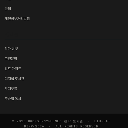
문의
개인정보처리방침
컬렉션
작가 탐구
고전문학
장르 가이드
디지털 도서관
오디오북
모바일 독서
© 2026 BOOKSINMYPHONE: 전략 도서관 · LIB-CAT
BIMP-2026 · ALL RIGHTS RESERVED